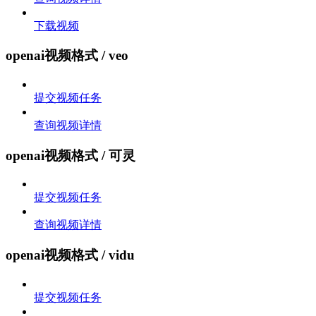
下载视频
openai视频格式 / veo
提交视频任务
查询视频详情
openai视频格式 / 可灵
提交视频任务
查询视频详情
openai视频格式 / vidu
提交视频任务