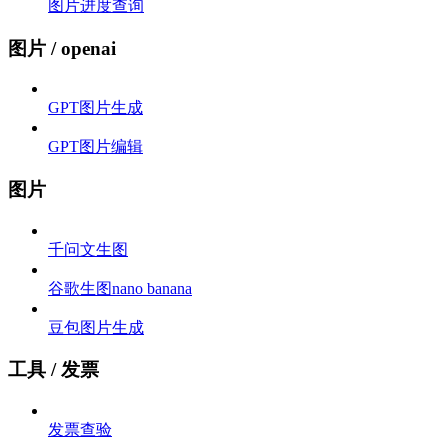
图片进度查询
图片 / openai
GPT图片生成
GPT图片编辑
图片
千问文生图
谷歌生图nano banana
豆包图片生成
工具 / 发票
发票查验