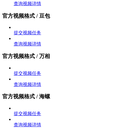
查询视频详情
官方视频格式 / 豆包
提交视频任务
查询视频详情
官方视频格式 / 万相
提交视频任务
查询视频详情
官方视频格式 / 海螺
提交视频任务
查询视频详情