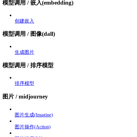
模型调用 / 嵌入(embedding)
创建嵌入
模型调用 / 图像(dall)
生成图片
模型调用 / 排序模型
排序模型
图片 / midjourney
图片生成(Imagine)
图片操作(Action)