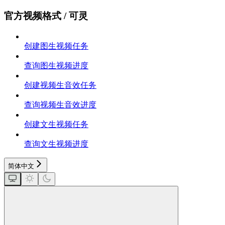
官方视频格式 / 可灵
创建图生视频任务
查询图生视频进度
创建视频生音效任务
查询视频生音效进度
创建文生视频任务
查询文生视频进度
简体中文