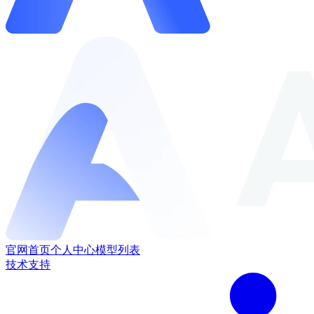
官网首页
个人中心
模型列表
技术支持