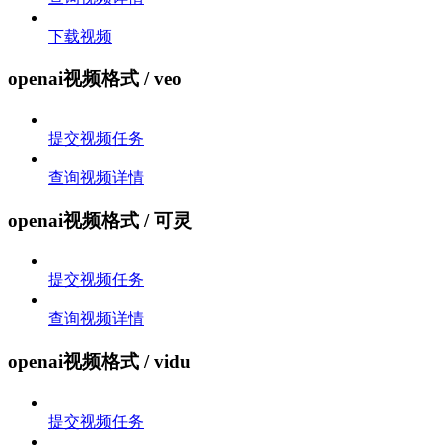
下载视频
openai视频格式 / veo
提交视频任务
查询视频详情
openai视频格式 / 可灵
提交视频任务
查询视频详情
openai视频格式 / vidu
提交视频任务