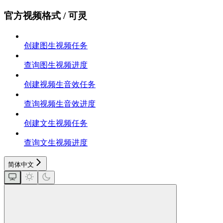
官方视频格式 / 可灵
创建图生视频任务
查询图生视频进度
创建视频生音效任务
查询视频生音效进度
创建文生视频任务
查询文生视频进度
简体中文