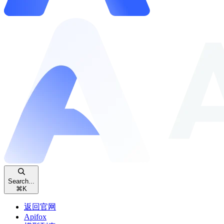
Search...
⌘
K
返回官网
Apifox