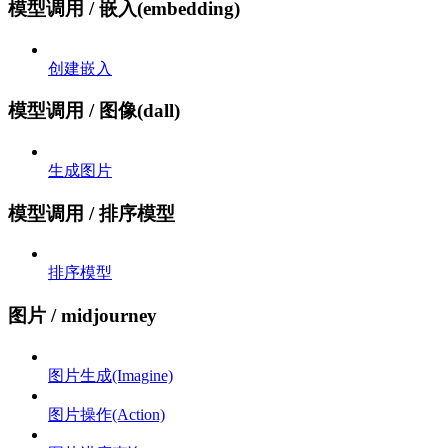
模型调用 / 嵌入(embedding)
创建嵌入
模型调用 / 图像(dall)
生成图片
模型调用 / 排序模型
排序模型
图片 / midjourney
图片生成(Imagine)
图片操作(Action)