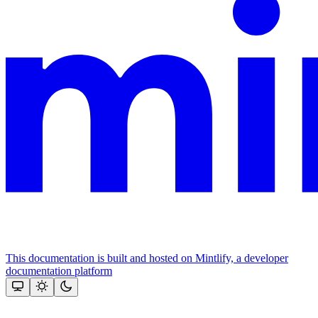
This documentation is built and hosted on Mintlify, a developer
documentation platform