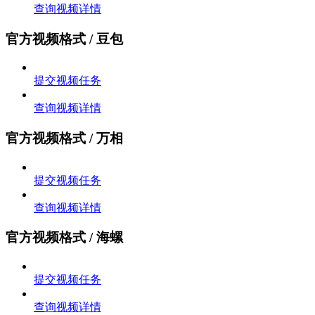
查询视频详情
官方视频格式 / 豆包
提交视频任务
查询视频详情
官方视频格式 / 万相
提交视频任务
查询视频详情
官方视频格式 / 海螺
提交视频任务
查询视频详情