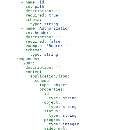
        - 
name
: 
id
          in
: 
path
          description
: 
''
          required
: 
true
          schema
:
            type
: 
string
        - 
name
: 
Authorization
          in
: 
header
          description
: 
''
          required
: 
false
          example
: 
'Bearer '
          schema
:
            type
: 
string
      responses
:
        '200'
:
          description
: 
''
          content
:
            application/json
:
              schema
:
                type
: 
object
                properties
:
                  id
:
                    type
: 
string
                  object
:
                    type
: 
string
                  status
:
                    type
: 
string
                  progress
:
                    type
: 
integer
                  video_url
: