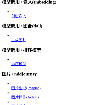
模型调用 / 嵌入(embedding)
创建嵌入
模型调用 / 图像(dall)
生成图片
模型调用 / 排序模型
排序模型
图片 / midjourney
图片生成(Imagine)
图片操作(Action)