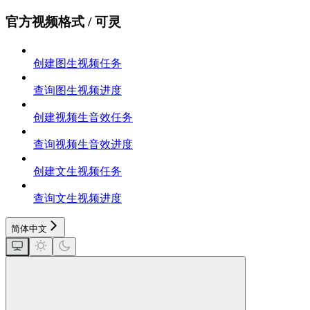
官方视频格式 / 可灵
创建图生视频任务
查询图生视频进度
创建视频生音效任务
查询视频生音效进度
创建文生视频任务
查询文生视频进度
简体中文