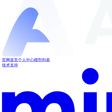
官网首页
个人中心
模型列表
技术支持