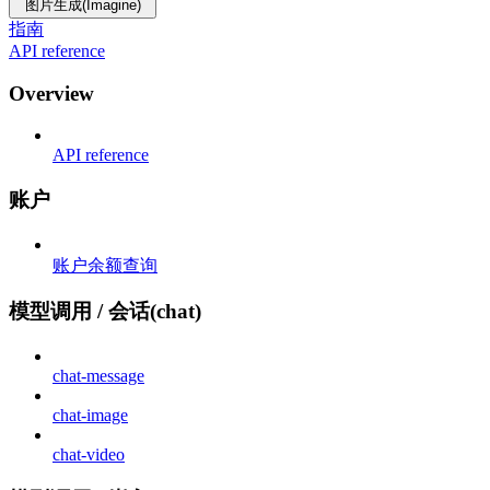
图片生成(Imagine)
指南
API reference
Overview
API reference
账户
账户余额查询
模型调用 / 会话(chat)
chat-message
chat-image
chat-video