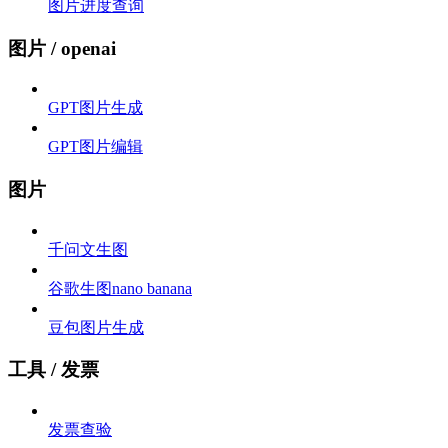
图片进度查询
图片 / openai
GPT图片生成
GPT图片编辑
图片
千问文生图
谷歌生图nano banana
豆包图片生成
工具 / 发票
发票查验