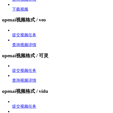
下载视频
openai视频格式 / veo
提交视频任务
查询视频详情
openai视频格式 / 可灵
提交视频任务
查询视频详情
openai视频格式 / vidu
提交视频任务