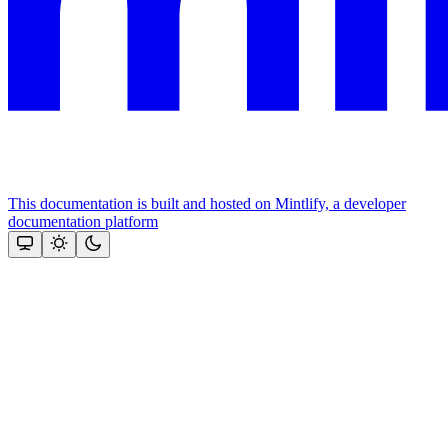
This documentation is built and hosted on Mintlify, a developer
documentation platform