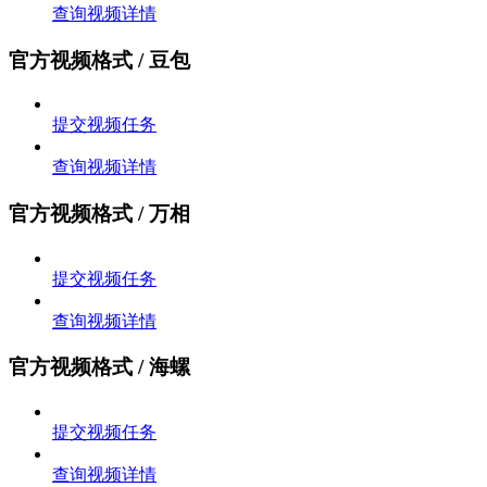
查询视频详情
官方视频格式 / 豆包
提交视频任务
查询视频详情
官方视频格式 / 万相
提交视频任务
查询视频详情
官方视频格式 / 海螺
提交视频任务
查询视频详情