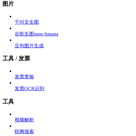
图片
千问文生图
谷歌生图nano banana
豆包图片生成
工具 / 发票
发票查验
发票OCR识别
工具
视频解析
联网搜索