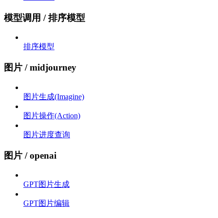
模型调用 / 排序模型
排序模型
图片 / midjourney
图片生成(Imagine)
图片操作(Action)
图片进度查询
图片 / openai
GPT图片生成
GPT图片编辑