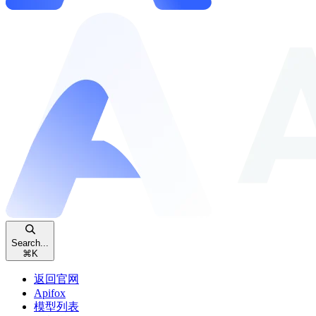
Search...
⌘
K
返回官网
Apifox
模型列表