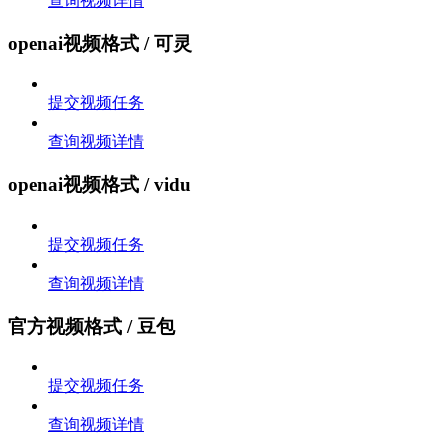
查询视频详情
openai视频格式 / 可灵
提交视频任务
查询视频详情
openai视频格式 / vidu
提交视频任务
查询视频详情
官方视频格式 / 豆包
提交视频任务
查询视频详情