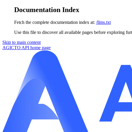
Documentation Index
Fetch the complete documentation index at:
/llms.txt
Use this file to discover all available pages before exploring fur
Skip to main content
AGICTO API
home page