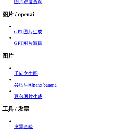
图片进度查询
图片 / openai
GPT图片生成
GPT图片编辑
图片
千问文生图
谷歌生图nano banana
豆包图片生成
工具 / 发票
发票查验