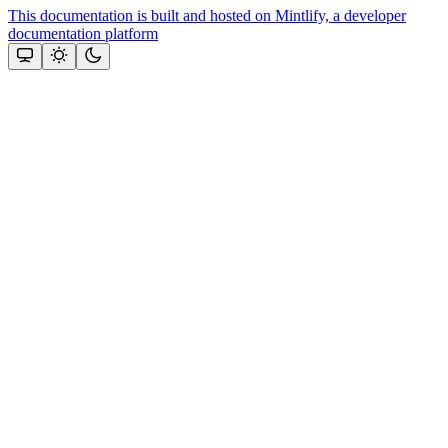
This documentation is built and hosted on Mintlify, a developer
documentation platform