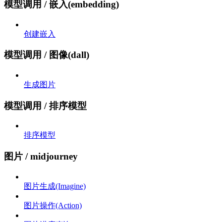
模型调用 / 嵌入(embedding)
创建嵌入
模型调用 / 图像(dall)
生成图片
模型调用 / 排序模型
排序模型
图片 / midjourney
图片生成(Imagine)
图片操作(Action)