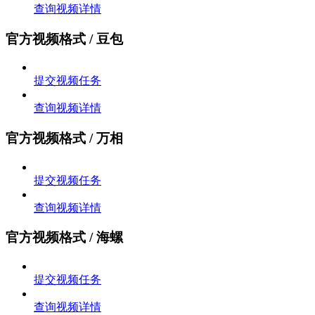
查询视频详情
官方视频格式 / 豆包
提交视频任务
查询视频详情
官方视频格式 / 万相
提交视频任务
查询视频详情
官方视频格式 / 海螺
提交视频任务
查询视频详情