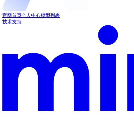
官网首页
个人中心
模型列表
技术支持