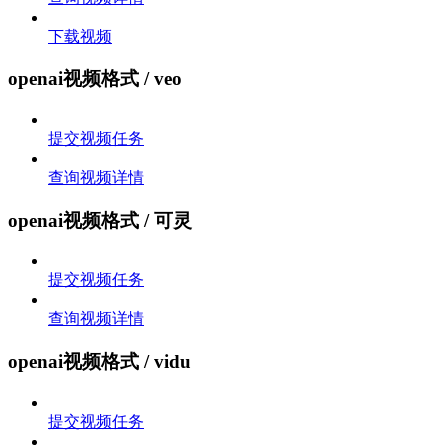
下载视频
openai视频格式 / veo
提交视频任务
查询视频详情
openai视频格式 / 可灵
提交视频任务
查询视频详情
openai视频格式 / vidu
提交视频任务