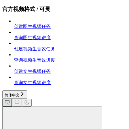
官方视频格式 / 可灵
创建图生视频任务
查询图生视频进度
创建视频生音效任务
查询视频生音效进度
创建文生视频任务
查询文生视频进度
简体中文